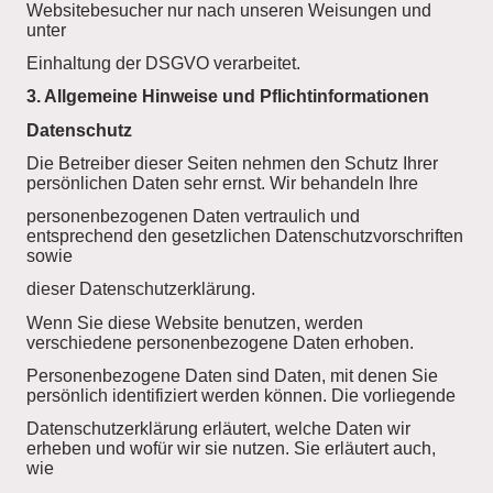
Websitebesucher nur nach unseren Weisungen und
unter
Einhaltung der DSGVO verarbeitet.
3. Allgemeine Hinweise und Pflichtinformationen
Datenschutz
Die Betreiber dieser Seiten nehmen den Schutz Ihrer
persönlichen Daten sehr ernst. Wir behandeln Ihre
personenbezogenen Daten vertraulich und
entsprechend den gesetzlichen Datenschutzvorschriften
sowie
dieser Datenschutzerklärung.
Wenn Sie diese Website benutzen, werden
verschiedene personenbezogene Daten erhoben.
Personenbezogene Daten sind Daten, mit denen Sie
persönlich identifiziert werden können. Die vorliegende
Datenschutzerklärung erläutert, welche Daten wir
erheben und wofür wir sie nutzen. Sie erläutert auch,
wie