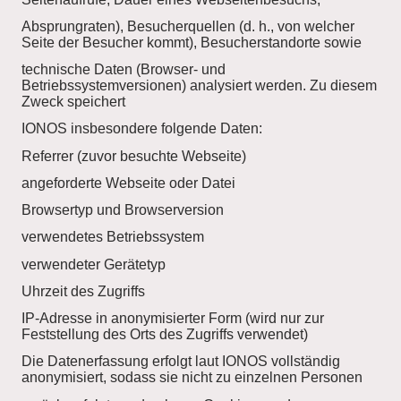
Absprungraten), Besucherquellen (d. h., von welcher
Seite der Besucher kommt), Besucherstandorte sowie
technische Daten (Browser- und
Betriebssystemversionen) analysiert werden. Zu diesem
Zweck speichert
IONOS insbesondere folgende Daten:
Referrer (zuvor besuchte Webseite)
angeforderte Webseite oder Datei
Browsertyp und Browserversion
verwendetes Betriebssystem
verwendeter Gerätetyp
Uhrzeit des Zugriffs
IP-Adresse in anonymisierter Form (wird nur zur
Feststellung des Orts des Zugriffs verwendet)
Die Datenerfassung erfolgt laut IONOS vollständig
anonymisiert, sodass sie nicht zu einzelnen Personen