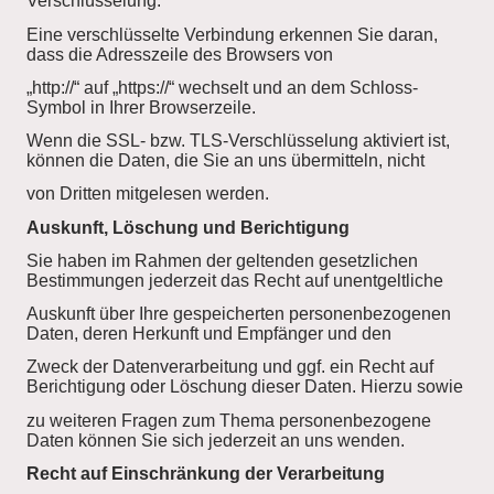
Verschlüsselung.
Eine verschlüsselte Verbindung erkennen Sie daran,
dass die Adresszeile des Browsers von
„http://“ auf „https://“ wechselt und an dem Schloss-
Symbol in Ihrer Browserzeile.
Wenn die SSL- bzw. TLS-Verschlüsselung aktiviert ist,
können die Daten, die Sie an uns übermitteln, nicht
von Dritten mitgelesen werden.
Auskunft, Löschung und Berichtigung
Sie haben im Rahmen der geltenden gesetzlichen
Bestimmungen jederzeit das Recht auf unentgeltliche
Auskunft über Ihre gespeicherten personenbezogenen
Daten, deren Herkunft und Empfänger und den
Zweck der Datenverarbeitung und ggf. ein Recht auf
Berichtigung oder Löschung dieser Daten. Hierzu sowie
zu weiteren Fragen zum Thema personenbezogene
Daten können Sie sich jederzeit an uns wenden.
Recht auf Einschränkung der Verarbeitung