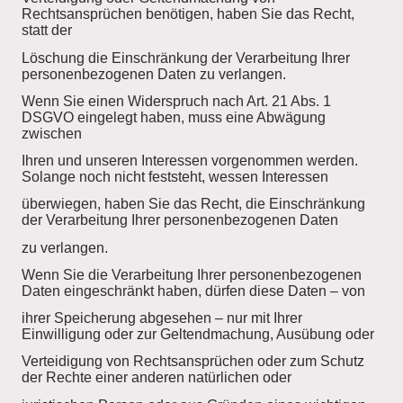
Rechtsansprüchen benötigen, haben Sie das Recht,
statt der
Löschung die Einschränkung der Verarbeitung Ihrer
personenbezogenen Daten zu verlangen.
Wenn Sie einen Widerspruch nach Art. 21 Abs. 1
DSGVO eingelegt haben, muss eine Abwägung
zwischen
Ihren und unseren Interessen vorgenommen werden.
Solange noch nicht feststeht, wessen Interessen
überwiegen, haben Sie das Recht, die Einschränkung
der Verarbeitung Ihrer personenbezogenen Daten
zu verlangen.
Wenn Sie die Verarbeitung Ihrer personenbezogenen
Daten eingeschränkt haben, dürfen diese Daten – von
ihrer Speicherung abgesehen – nur mit Ihrer
Einwilligung oder zur Geltendmachung, Ausübung oder
Verteidigung von Rechtsansprüchen oder zum Schutz
der Rechte einer anderen natürlichen oder