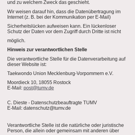
und zu welchem Zweck das geschieht.
Wir weisen darauf hin, dass die Datenübertragung im
Internet (z. B. bei der Kommunikation per E-Mail)
Sicherheitslücken aufweisen kann. Ein lückenloser
Schutz der Daten vor dem Zugriff durch Dritte ist nicht
möglich.
Hinweis zur verantwortlichen Stelle
Die verantwortliche Stelle für die Datenverarbeitung auf
dieser Website ist:
Taekwondo Union Mecklenburg-Vorpommern e.V.
Moordieck 10, 18055 Rostock
E-Mail:
post@tumv.de
C. Dieste - Datenschutzbeauftragte TUMV
E-Mail: datenschutz@tumv.de
Verantwortliche Stelle ist die natürliche oder juristische
Person, die allein oder gemeinsam mit anderen über