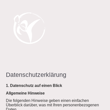
Datenschutzerklärung
1. Datenschutz auf einen Blick
Allgemeine Hinweise
Die folgenden Hinweise geben einen einfachen
Überblick darüber, was mit Ihren personenbezogenen
Daten