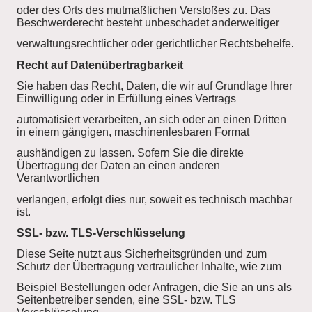
oder des Orts des mutmaßlichen Verstoßes zu. Das
Beschwerderecht besteht unbeschadet anderweitiger
verwaltungsrechtlicher oder gerichtlicher Rechtsbehelfe.
Recht auf Datenübertragbarkeit
Sie haben das Recht, Daten, die wir auf Grundlage Ihrer
Einwilligung oder in Erfüllung eines Vertrags
automatisiert verarbeiten, an sich oder an einen Dritten
in einem gängigen, maschinenlesbaren Format
aushändigen zu lassen. Sofern Sie die direkte
Übertragung der Daten an einen anderen
Verantwortlichen
verlangen, erfolgt dies nur, soweit es technisch machbar
ist.
SSL- bzw. TLS-Verschlüsselung
Diese Seite nutzt aus Sicherheitsgründen und zum
Schutz der Übertragung vertraulicher Inhalte, wie zum
Beispiel Bestellungen oder Anfragen, die Sie an uns als
Seitenbetreiber senden, eine SSL- bzw. TLS