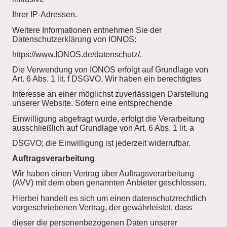
Ihrer IP-Adressen.
Weitere Informationen entnehmen Sie der
Datenschutzerklärung von IONOS:
https://www.IONOS.de/datenschutz/.
Die Verwendung von IONOS erfolgt auf Grundlage von
Art. 6 Abs. 1 lit. f DSGVO. Wir haben ein berechtigtes
Interesse an einer möglichst zuverlässigen Darstellung
unserer Website. Sofern eine entsprechende
Einwilligung abgefragt wurde, erfolgt die Verarbeitung
ausschließlich auf Grundlage von Art. 6 Abs. 1 lit. a
DSGVO; die Einwilligung ist jederzeit widerrufbar.
Auftragsverarbeitung
Wir haben einen Vertrag über Auftragsverarbeitung
(AVV) mit dem oben genannten Anbieter geschlossen.
Hierbei handelt es sich um einen datenschutzrechtlich
vorgeschriebenen Vertrag, der gewährleistet, dass
dieser die personenbezogenen Daten unserer