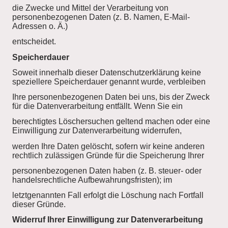
die Zwecke und Mittel der Verarbeitung von
personenbezogenen Daten (z. B. Namen, E-Mail-
Adressen o. Ä.)
entscheidet.
Speicherdauer
Soweit innerhalb dieser Datenschutzerklärung keine
speziellere Speicherdauer genannt wurde, verbleiben
Ihre personenbezogenen Daten bei uns, bis der Zweck
für die Datenverarbeitung entfällt. Wenn Sie ein
berechtigtes Löschersuchen geltend machen oder eine
Einwilligung zur Datenverarbeitung widerrufen,
werden Ihre Daten gelöscht, sofern wir keine anderen
rechtlich zulässigen Gründe für die Speicherung Ihrer
personenbezogenen Daten haben (z. B. steuer- oder
handelsrechtliche Aufbewahrungsfristen); im
letztgenannten Fall erfolgt die Löschung nach Fortfall
dieser Gründe.
Widerruf Ihrer Einwilligung zur Datenverarbeitung