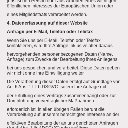
juristischen Person oder aus Gründen eines wichtigen
öffentlichen Interesses der Europäischen Union oder
eines Mitgliedstaats verarbeitet werden.
4. Datenerfassung auf dieser Website
Anfrage per E-Mail, Telefon oder Telefax
Wenn Sie uns per E-Mail, Telefon oder Telefax
kontaktieren, wird Ihre Anfrage inklusive aller daraus
hervorgehenden personenbezogenen Daten (Name,
Anfrage) zum Zwecke der Bearbeitung Ihres Anliegens
bei uns gespeichert und verarbeitet. Diese Daten geben
wir nicht ohne Ihre Einwilligung weiter.
Die Verarbeitung dieser Daten erfolgt auf Grundlage von
Art. 6 Abs. 1 lit. b DSGVO, sofern Ihre Anfrage mit
der Erfüllung eines Vertrags zusammenhängt oder zur
Durchführung vorvertraglicher Maßnahmen
erforderlich ist. In allen übrigen Fällen beruht die
Verarbeitung auf unserem berechtigten Interesse an der
effektiven Bearbeitung der an uns gerichteten Anfragen