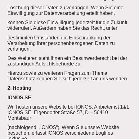
Löschung dieser Daten zu verlangen. Wenn Sie eine
Einwilligung zur Datenverarbeitung erteilt haben,
können Sie diese Einwilligung jederzeit für die Zukunft
widerrufen. Außerdem haben Sie das Recht, unter
bestimmten Umständen die Einschränkung der
Verarbeitung Ihrer personenbezogenen Daten zu
verlangen.
Des Weiteren steht Ihnen ein Beschwerderecht bei der
zuständigen Aufsichtsbehörde zu.
Hierzu sowie zu weiteren Fragen zum Thema
Datenschutz können Sie sich jederzeit an uns wenden.
2. Hosting
IONOS SE
Wir hosten unsere Website bei IONOS. Anbieter ist 1&1
IONOS SE, Elgendorfer Straße 57, D – 56410
Montabaur
(nachfolgend: „IONOS“). Wenn Sie unsere Website
besuchen, erfasst IONOS verschiedene Logfiles
inklusive