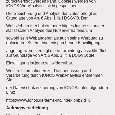
zurückverfolgt werden kann. Cookies werden von
IONOS WebAnalytics nicht gespeichert.
Die Speicherung und Analyse der Daten erfolgt auf
Grundlage von Art. 6 Abs. 1 lit. f DSGVO. Der
Websitebetreiber hat ein berechtigtes Interesse an der
statistischen Analyse des Nutzerverhaltens, um
sowohl sein Webangebot als auch seine Werbung zu
optimieren. Sofern eine entsprechende Einwilligung
abgefragt wurde, erfolgt die Verarbeitung ausschließlich
auf Grundlage von Art. 6 Abs. 1 lit. a DSGVO; die
Einwilligung ist jederzeit widerrufbar.
Weitere Informationen zur Datenerfassung und
Verarbeitung durch IONOS WebAnalytics entnehmen
Sie
der Datenschutzerklaerung von IONOS unter folgendem
Link:
https://www.ionos.de/terms-gtc/index.php?id=6
Auftragsverarbeitung