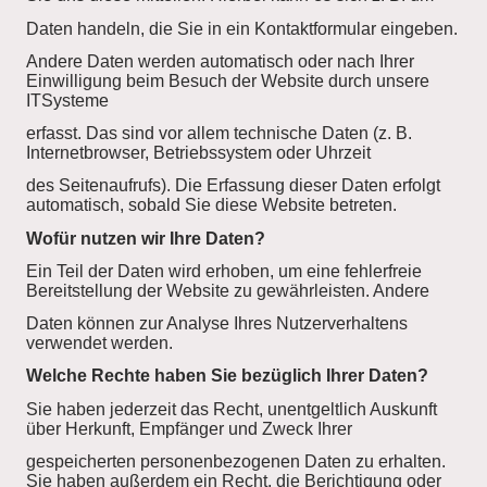
Daten handeln, die Sie in ein Kontaktformular eingeben.
Andere Daten werden automatisch oder nach Ihrer
Einwilligung beim Besuch der Website durch unsere
ITSysteme
erfasst. Das sind vor allem technische Daten (z. B.
Internetbrowser, Betriebssystem oder Uhrzeit
des Seitenaufrufs). Die Erfassung dieser Daten erfolgt
automatisch, sobald Sie diese Website betreten.
Wofür nutzen wir Ihre Daten?
Ein Teil der Daten wird erhoben, um eine fehlerfreie
Bereitstellung der Website zu gewährleisten. Andere
Daten können zur Analyse Ihres Nutzerverhaltens
verwendet werden.
Welche Rechte haben Sie bezüglich Ihrer Daten?
Sie haben jederzeit das Recht, unentgeltlich Auskunft
über Herkunft, Empfänger und Zweck Ihrer
gespeicherten personenbezogenen Daten zu erhalten.
Sie haben außerdem ein Recht, die Berichtigung oder