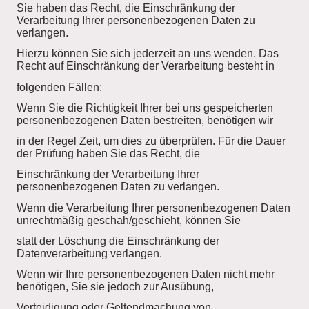
Sie haben das Recht, die Einschränkung der
Verarbeitung Ihrer personenbezogenen Daten zu
verlangen.
Hierzu können Sie sich jederzeit an uns wenden. Das
Recht auf Einschränkung der Verarbeitung besteht in
folgenden Fällen:
Wenn Sie die Richtigkeit Ihrer bei uns gespeicherten
personenbezogenen Daten bestreiten, benötigen wir
in der Regel Zeit, um dies zu überprüfen. Für die Dauer
der Prüfung haben Sie das Recht, die
Einschränkung der Verarbeitung Ihrer
personenbezogenen Daten zu verlangen.
Wenn die Verarbeitung Ihrer personenbezogenen Daten
unrechtmäßig geschah/geschieht, können Sie
statt der Löschung die Einschränkung der
Datenverarbeitung verlangen.
Wenn wir Ihre personenbezogenen Daten nicht mehr
benötigen, Sie sie jedoch zur Ausübung,
Verteidigung oder Geltendmachung von