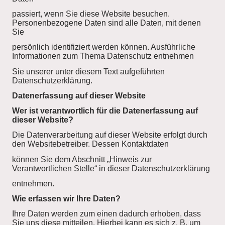
passiert, wenn Sie diese Website besuchen.
Personenbezogene Daten sind alle Daten, mit denen
Sie
persönlich identifiziert werden können. Ausführliche
Informationen zum Thema Datenschutz entnehmen
Sie unserer unter diesem Text aufgeführten
Datenschutzerklärung.
Datenerfassung auf dieser Website
Wer ist verantwortlich für die Datenerfassung auf
dieser Website?
Die Datenverarbeitung auf dieser Website erfolgt durch
den Websitebetreiber. Dessen Kontaktdaten
können Sie dem Abschnitt „Hinweis zur
Verantwortlichen Stelle“ in dieser Datenschutzerklärung
entnehmen.
Wie erfassen wir Ihre Daten?
Ihre Daten werden zum einen dadurch erhoben, dass
Sie uns diese mitteilen. Hierbei kann es sich z. B. um