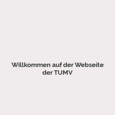
Willkommen auf der Webseite
der TUMV